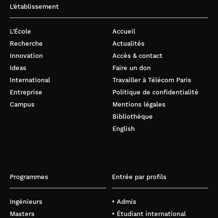
L’établissement
L’École
Accueil
Recherche
Actualités
Innovation
Accès & contact
Ideas
Faire un don
International
Travailler à Télécom Paris
Entreprise
Politique de confidentialité
Campus
Mentions légales
Bibliothèque
English
Programmes
Entrée par profils
Ingénieurs
• Admis
Masters
• Étudiant international