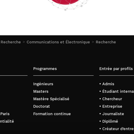
 Recherche
Communications et Électronique
Recherche
Programmes
Entrée par profils
Ingénieurs
• Admis
Masters
• Étudiant interna
Mastère Spécialisé
• Chercheur
Doctorat
• Entreprise
 Paris
Formation continue
• Journaliste
ntialité
• Diplômé
• Créateur d’entre