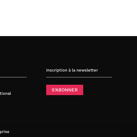
Inscription à la newsletter
S’ABONNER
tional
prise