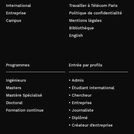
International
Travailler à Télécom Paris
Entreprise
Politique de confidentialité
Campus
Mentions légales
Bibliothèque
English
Programmes
Entrée par profils
Ingénieurs
• Admis
Masters
• Étudiant international
Mastère Spécialisé
• Chercheur
Doctorat
• Entreprise
Formation continue
• Journaliste
• Diplômé
• Créateur d’entreprise