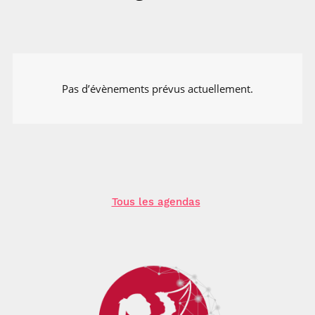
Pas d’évènements prévus actuellement.
Tous les agendas