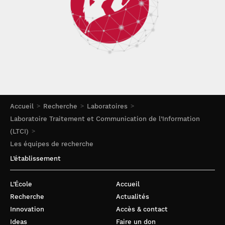
Accueil
Recherche
Laboratoires
Laboratoire Traitement et Communication de l’Information
(LTCI)
Les équipes de recherche
L’établissement
L’École
Accueil
Recherche
Actualités
Innovation
Accès & contact
Ideas
Faire un don