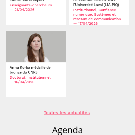
l'Université Laval (LIA-PIQ)
Enseignants-chercheurs
— 21/04/2026
Institutionnel, Confiance
numérique, Systèmes et
réseaux de communication
— 17/04/2026
Anna Korba médaille de
bronze du CNRS
Doctorat, Institutionnel
— 16/04/2026
Toutes les actualités
Agenda