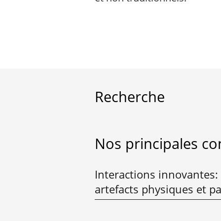
Recherche
Nos principales co
Interactions innovantes:
artefacts physiques et pa