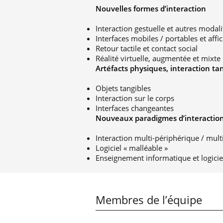
Nouvelles formes d’interaction
Interaction gestuelle et autres modali
Interfaces mobiles / portables et aff
Retour tactile et contact social
Réalité virtuelle, augmentée et mixte
Artéfacts physiques, interaction ta
Objets tangibles
Interaction sur le corps
Interfaces changeantes
Nouveaux paradigmes d’interaction
Interaction multi-périphérique / multi
Logiciel « malléable »
Enseignement informatique et logicie
Membres de l’équipe