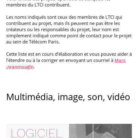
membres du LTCI contribuent.
Les noms indiqués sont ceux des membres de LTCI qui
contribuent au projet, mais ils peuvent ne pas être les
créateurs ou les responsables du projet, leur nom est
simplement indiqué comme point de contact pour le projet
au sein de Télécom Paris.
Cette liste est en cours d’élaboration et vous pouvez aider à
l’étendre ou à la corriger en envoyant un courriel à
Marc
.
Jeanmougin
Multimédia, image, son, vidéo
LOGICIEL