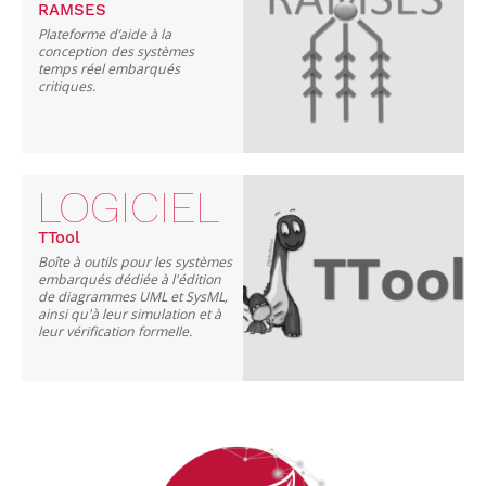
RAMSES
Plateforme d’aide à la
conception des systèmes
temps réel embarqués
critiques.
LOGICIEL
TTool
Boîte à outils pour les systèmes
embarqués dédiée à l'édition
de diagrammes UML et SysML,
ainsi qu'à leur simulation et à
leur vérification formelle.