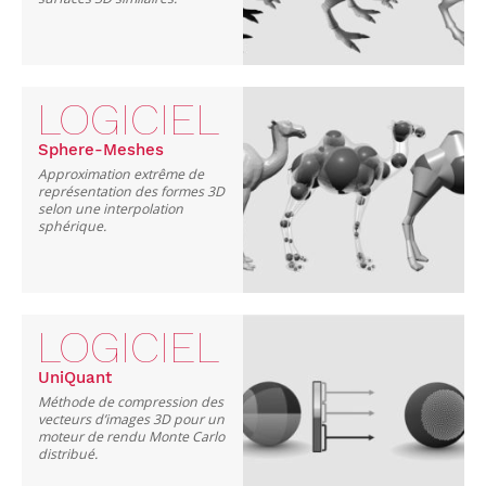
LOGICIEL
Sphere-Meshes
Approximation extrême de
représentation des formes 3D
selon une interpolation
sphérique.
LOGICIEL
UniQuant
Méthode de compression des
vecteurs d’images 3D pour un
moteur de rendu Monte Carlo
distribué.