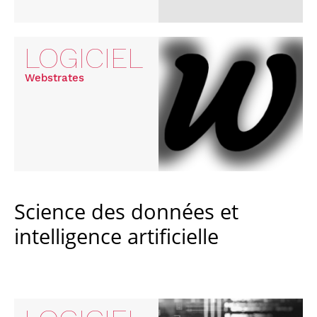
LOGICIEL
Webstrates
Science des données et
intelligence artificielle