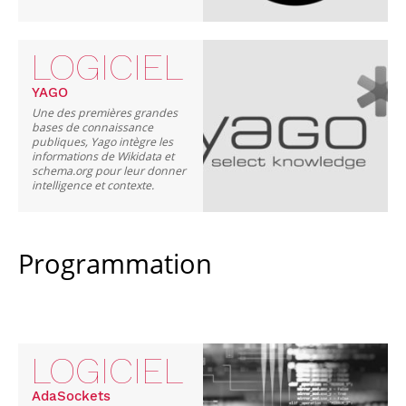
LOGICIEL
YAGO
Une des premières grandes
bases de connaissance
publiques, Yago intègre les
informations de Wikidata et
schema.org pour leur donner
intelligence et contexte.
Programmation
LOGICIEL
AdaSockets