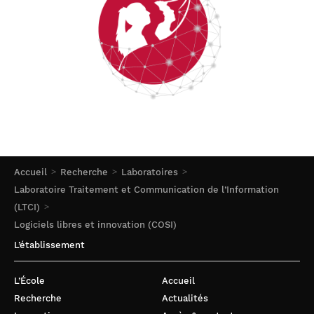
Accueil
Recherche
Laboratoires
Laboratoire Traitement et Communication de l’Information
(LTCI)
Logiciels libres et innovation (COSI)
L’établissement
L’École
Accueil
Recherche
Actualités