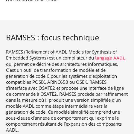
RAMSES : focus technique
RAMSES (Refinement of AADL Models for Synthesis of
Embedded Systems) est un compilateur du
langage AADL
qui permet de décrire des architectures informatiques.
C’est un outil de transformation de modèle et de
génération de code C pour les systèmes d’exploitation
compatibles POSIX, ARINC653 ou OSEK. RAMSES
s’interface avec OSATE2 et propose une interface de ligne
de commande à OSATE2. RAMSES procède par raffinement
dans la mesure où il produit une version simplifiée d’un
modèle AADL comme étape intermédiaire vers la
génération de code. Ce modèle simplifié comprend une
sous-clause d’annexe de comportement qui exprime le
comportement résultant de l’expansion des composants
AADL.