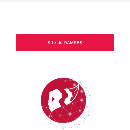
Site de RAMSES