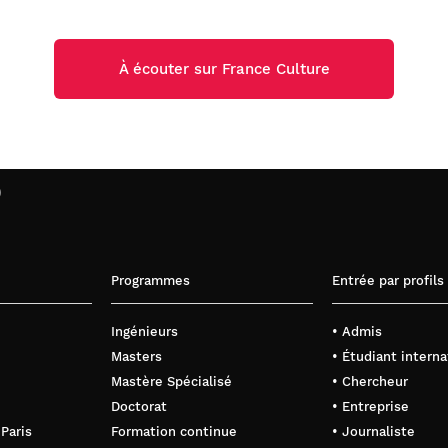
À écouter sur France Culture
)
Programmes
Entrée par profils
Ingénieurs
• Admis
Masters
• Étudiant interna
Mastère Spécialisé
• Chercheur
Doctorat
• Entreprise
 Paris
Formation continue
• Journaliste