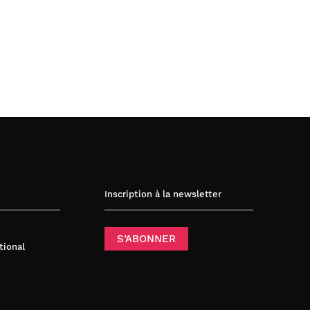
Inscription à la newsletter
S’ABONNER
tional