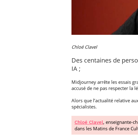
Chloé Clavel
Des centaines de perso
IA ;
Midjourney arrête les essais gra
accusé de ne pas respecter la l
Alors que l’actualité relative 
spécialistes.
, enseignante-ch
Chloé Clavel
dans les Matins de France Cul