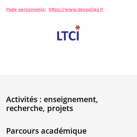
Page personnelle:
https://www.dessalles.fr
Activités :
enseignement,
recherche,
projets
Parcours académique