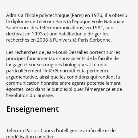
Admis à l’École polytechnique (Paris) en 1976, il a obtenu
le diplôme de Télécom Paris (à l’époque École Nationale
Supérieure des Télécommunications) en 1981, son
doctorat en 1993 et une habilitation à diriger les
recherches en 2008 à l’Université Paris-Sorbonne.
Les recherches de Jean-Louis Dessalles portent sur les
principes fondamentaux sous-jacents de la faculté de
langage et sur ses origines biologiques. Il étudie
particulièrement l’intérêt narratif et la pertinence
argumentative, ainsi que les conditions qui rendent la
communication honnête entre agents potentiellement
égoïstes, ceci dans le but d’expliquer l’émergence et de
l’évolution du langage.
Enseignement
Télécom Paris – Cours d’intelligence artificielle et de
modélisation cognitive