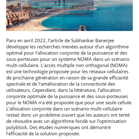
Paru en avril 2022, l’article de Subhankar Banerjee
développe les recherches menées autour d’un algorithme
optimal pour l’allocation conjointe de la puissance et des
sous-porteuses pour un système NOMA dans un scénario
multi-cellulaire. L’accès multiple non orthogonal (NOMA)
est une technologie proposée pour les réseaux cellulaires
de prochaine génération en raison de sa grande efficacité
spectrale et de l’amélioration de la connectivité des
utilisateurs. Cependant, dans la littérature, l’allocation
conjointe optimale de la puissance et des sous-porteuses
pour le NOMA n’a été proposée que pour une seule cellule.
L’allocation conjointe dans un scénario multi-cellulaire
restait donc un problème ouvert que les auteurs ont tenté
de résoudre avec un algorithme fondé sur l’optimisation
polyblock. Des études numériques ont démontré
l’efficacité de la solution proposée.