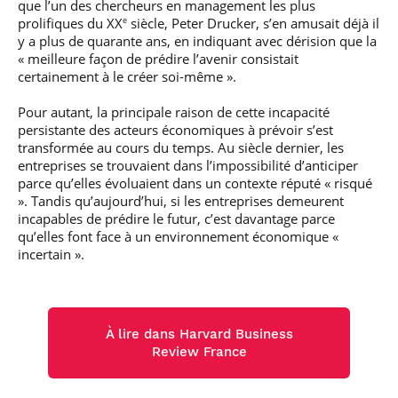
que l’un des chercheurs en management les plus
prolifiques du XX
siècle, Peter Drucker, s’en amusait déjà il
e
y a plus de quarante ans, en indiquant avec dérision que la
« meilleure façon de prédire l’avenir consistait
certainement à le créer soi-même ».
Pour autant, la principale raison de cette incapacité
persistante des acteurs économiques à prévoir s’est
transformée au cours du temps. Au siècle dernier, les
entreprises se trouvaient dans l’impossibilité d’anticiper
parce qu’elles évoluaient dans un contexte réputé « risqué
». Tandis qu’aujourd’hui, si les entreprises demeurent
incapables de prédire le futur, c’est davantage parce
qu’elles font face à un environnement économique «
incertain ».
À lire dans Harvard Business
Review France