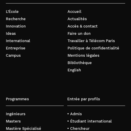
L’École
Accueil
Recherche
Actualités
Innovation
Accès & contact
Ideas
Faire un don
International
Travailler à Télécom Paris
Entreprise
Politique de confidentialité
Campus
Mentions légales
Bibliothèque
English
Programmes
Entrée par profils
Ingénieurs
• Admis
Masters
• Étudiant international
Mastère Spécialisé
• Chercheur