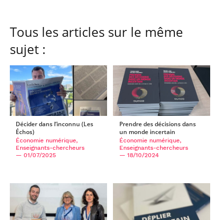
Tous les articles sur le même
sujet :
Décider dans l’inconnu (Les
Prendre des décisions dans
Échos)
un monde incertain
Économie numérique,
Économie numérique,
Enseignants-chercheurs
Enseignants-chercheurs
— 01/07/2025
— 18/10/2024