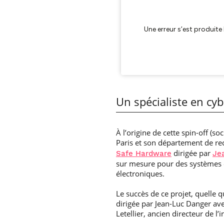
Un spécialiste en cy
À l’origine de cette spin-off (
Paris et son département de r
dirigée par
Safe Hardware
Je
sur mesure pour des systèmes 
électroniques.
Le succès de ce projet, quelle q
dirigée par Jean-Luc Danger ave
Letellier, ancien directeur de l’