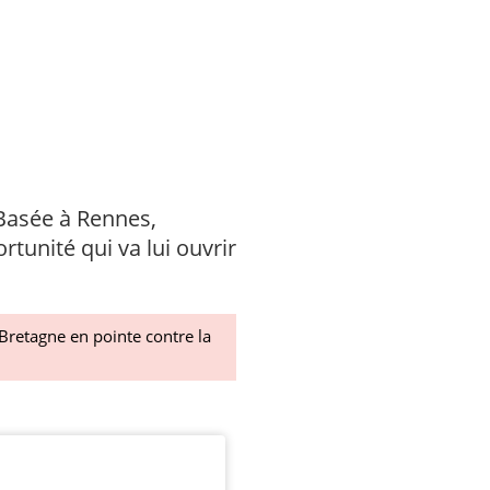
 Basée à Rennes,
rtunité qui va lui ouvrir
 Bretagne en pointe contre la