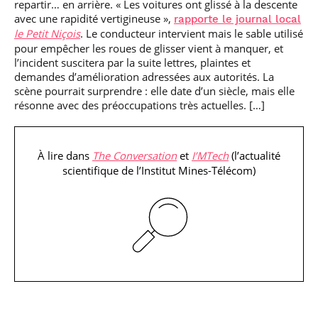
repartir… en arrière. « Les voitures ont glissé à la descente
avec une rapidité vertigineuse »,
rapporte le journal local
le Petit Niçois
. Le conducteur intervient mais le sable utilisé
pour empêcher les roues de glisser vient à manquer, et
l’incident suscitera par la suite lettres, plaintes et
demandes d’amélioration adressées aux autorités. La
scène pourrait surprendre : elle date d’un siècle, mais elle
résonne avec des préoccupations très actuelles. […]
À lire dans
The Conversation
et
I’MTech
(l’actualité
scientifique de l’Institut Mines-Télécom)