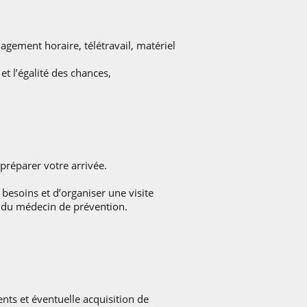
ement horaire, télétravail, matériel
et l’égalité des chances,
 préparer votre arrivée.
besoins et d’organiser une visite
du médecin de prévention.
s et éventuelle acquisition de