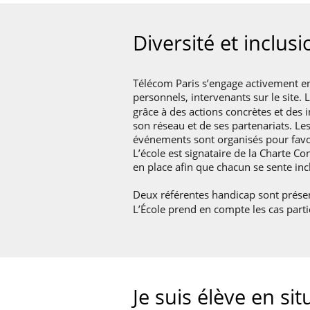
Diversité et inclusi
Télécom Paris s’engage activement en
personnels, intervenants sur le site. 
grâce à des actions concrètes et des 
son réseau et de ses partenariats. Les
événements sont organisés pour favor
L’école est signataire de la Charte 
en place afin que chacun se sente inc
Deux référentes handicap sont prése
L’École prend en compte les cas parti
Je suis élève en s