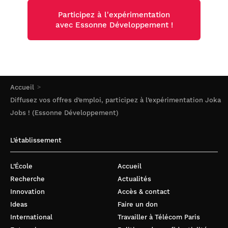
Participez à l'expérimentation
avec Essonne Développement !
Accueil
Diffusez vos offres d’emploi, participez à l’expérimentation Joka
Jobs ! (Essonne Développement)
L’établissement
L’École
Accueil
Recherche
Actualités
Innovation
Accès & contact
Ideas
Faire un don
International
Travailler à Télécom Paris