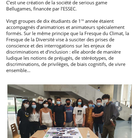
C’est une création de la société de serious game
Bellugames, financée par l’ESSEC.
Vingt groupes de dix étudiants de 1
année étaient
re
accompagnés d’animatrices et animateurs spécialement
formés. Sur le même principe que la Fresque du Climat, la
Fresque de la Diversité vise à susciter des prises de
conscience et des interrogations sur les enjeux de
discriminations et d’inclusion : elle aborde de manière
ludique les notions de préjugés, de stéréotypes, de
discriminations, de privilèges, de biais cognitifs, de vivre
ensemble…