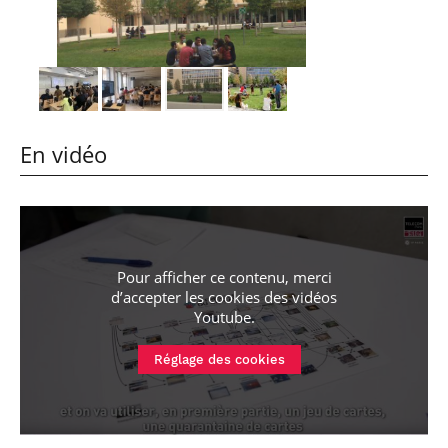
En vidéo
Pour afficher ce contenu, merci
d’accepter les cookies
des vidéos
Youtube
.
Réglage des cookies