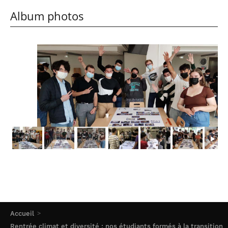
Album photos
Accueil
Rentrée climat et diversité : nos étudiants formés à la transition