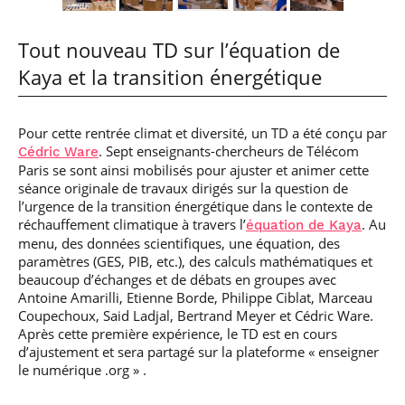
Tout nouveau TD sur l’équation de
Kaya et la transition énergétique
Pour cette rentrée climat et diversité, un TD a été conçu par
. Sept enseignants-chercheurs de Télécom
Cédric Ware
Paris se sont ainsi mobilisés pour ajuster et animer cette
séance originale de travaux dirigés sur la question de
l’urgence de la transition énergétique dans le contexte de
réchauffement climatique à travers l’
. Au
équation de Kaya
menu, des données scientifiques, une équation, des
paramètres (GES, PIB, etc.), des calculs mathématiques et
beaucoup d’échanges et de débats en groupes avec
Antoine Amarilli, Etienne Borde, Philippe Ciblat, Marceau
Coupechoux, Said Ladjal, Bertrand Meyer et Cédric Ware.
Après cette première expérience, le TD est en cours
d’ajustement et sera partagé sur la plateforme « enseigner
le numérique .org » .