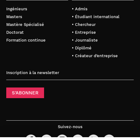
Ingénieurs
• Admis
Masters
• Étudiant international
Mastère Spécialisé
• Chercheur
Doctorat
• Entreprise
Formation continue
• Journaliste
• Diplômé
• Créateur d’entreprise
Inscription à la newsletter
S’ABONNER
Suivez-nous