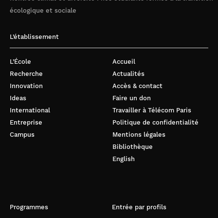
écologique et sociale
L’établissement
L’École
Accueil
Recherche
Actualités
Innovation
Accès & contact
Ideas
Faire un don
International
Travailler à Télécom Paris
Entreprise
Politique de confidentialité
Campus
Mentions légales
Bibliothèque
English
Programmes
Entrée par profils