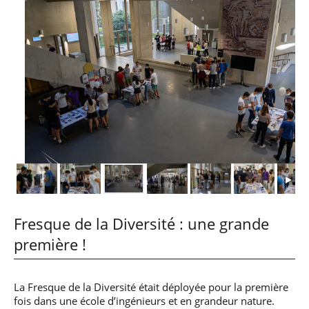
Fresque de la Diversité : une grande
première !
La Fresque de la Diversité était déployée pour la première
fois dans une école d’ingénieurs et en grandeur nature.