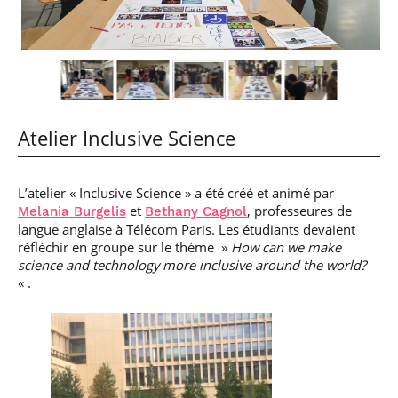
Atelier Inclusive Science
L’atelier « Inclusive Science » a été créé et animé par
et
, professeures de
Melania Burgelis
Bethany Cagnol
langue anglaise à Télécom Paris. Les étudiants devaient
réfléchir en groupe sur le thème »
How can we make
science and technology more inclusive around the world?
« .