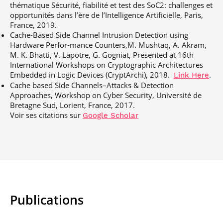
thématique Sécurité, fiabilité et test des SoC2: challenges et
opportunités dans l’ère de l’Intelligence Artificielle, Paris,
France, 2019.
Cache-Based Side Channel Intrusion Detection using
Hardware Perfor-mance Counters,M. Mushtaq, A. Akram,
M. K. Bhatti, V. Lapotre, G. Gogniat, Presented at 16th
International Workshops on Cryptographic Architectures
Embedded in Logic Devices (CryptArchi), 2018.
.
Link Here
Cache based Side Channels–Attacks & Detection
Approaches, Workshop on Cyber Security, Université de
Bretagne Sud, Lorient, France, 2017.
Voir ses citations sur
Google Scholar
Publications