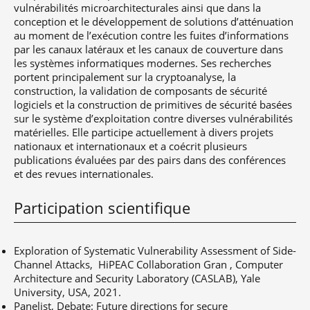
vulnérabilités microarchitecturales ainsi que dans la
conception et le développement de solutions d’atténuation
au moment de l’exécution contre les fuites d’informations
par les canaux latéraux et les canaux de couverture dans
les systèmes informatiques modernes. Ses recherches
portent principalement sur la cryptoanalyse, la
construction, la validation de composants de sécurité
logiciels et la construction de primitives de sécurité basées
sur le système d’exploitation contre diverses vulnérabilités
matérielles. Elle participe actuellement à divers projets
nationaux et internationaux et a coécrit plusieurs
publications évaluées par des pairs dans des conférences
et des revues internationales.
Participation scientifique
Exploration of Systematic Vulnerability Assessment of Side-
Channel Attacks, HiPEAC Collaboration Gran , Computer
Architecture and Security Laboratory (CASLAB), Yale
University, USA, 2021.
Panelist, Debate: Future directions for secure