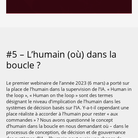
#5 – L’humain (où) dans la
boucle ?
Le premier webinaire de l’année 2023 (6 mars) a porté sur
la place de l’humain dans la supervision de l’IA. « Human in
the loop », « Human on the loop » sont des termes
désignant le niveau d’implication de l’humain dans les
systèmes de décision basés sur l’IA. Y-a-t-il cependant une
place réaliste à accorder à l’humain pour rester « aux
commandes » ? Nous avons questionné le concept
d’humain dans la boucle en nous demandant où – dans le
processus de conception, de décision et de gouvernance