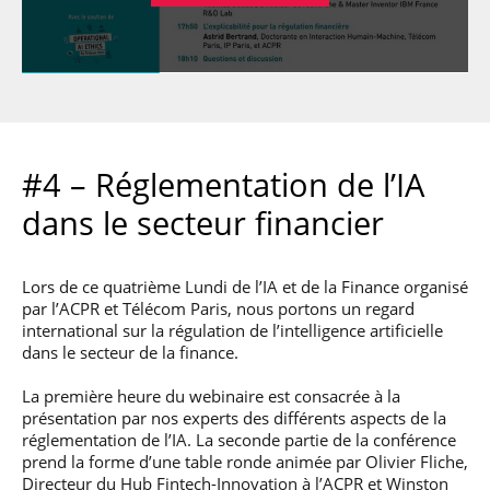
#4 – Réglementation de l’IA
dans le secteur financier
Lors de ce quatrième Lundi de l’IA et de la Finance organisé
par l’ACPR et Télécom Paris, nous portons un regard
international sur la régulation de l’intelligence artificielle
dans le secteur de la finance.
La première heure du webinaire est consacrée à la
présentation par nos experts des différents aspects de la
réglementation de l’IA. La seconde partie de la conférence
prend la forme d’une table ronde animée par Olivier Fliche,
Directeur du Hub Fintech-Innovation à l’ACPR et Winston