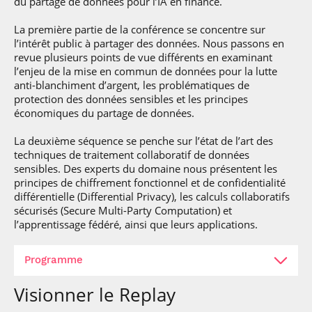
du partage de données pour l’IA en finance.
La première partie de la conférence se concentre sur
l’intérêt public à partager des données. Nous passons en
revue plusieurs points de vue différents en examinant
l’enjeu de la mise en commun de données pour la lutte
anti-blanchiment d’argent, les problématiques de
protection des données sensibles et les principes
économiques du partage de données.
La deuxième séquence se penche sur l’état de l’art des
techniques de traitement collaboratif de données
sensibles. Des experts du domaine nous présentent les
principes de chiffrement fonctionnel et de confidentialité
différentielle (Differential Privacy), les calculs collaboratifs
sécurisés (Secure Multi-Party Computation) et
l’apprentissage fédéré, ainsi que leurs applications.
Programme
Visionner le Replay