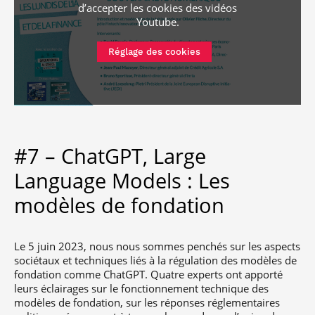
d’accepter les cookies
des vidéos
Youtube
.
Réglage des cookies
#7 – ChatGPT, Large
Language Models : Les
modèles de fondation
Le 5 juin 2023, nous nous sommes penchés sur les aspects
sociétaux et techniques liés à la régulation des modèles de
fondation comme ChatGPT. Quatre experts ont apporté
leurs éclairages sur le fonctionnement technique des
modèles de fondation, sur les réponses réglementaires