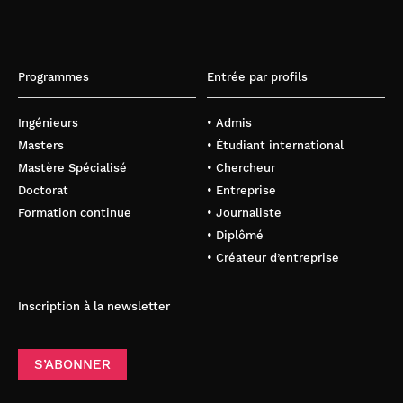
Programmes
Entrée par profils
Ingénieurs
• Admis
Masters
• Étudiant international
Mastère Spécialisé
• Chercheur
Doctorat
• Entreprise
Formation continue
• Journaliste
• Diplômé
• Créateur d’entreprise
Inscription à la newsletter
S’ABONNER