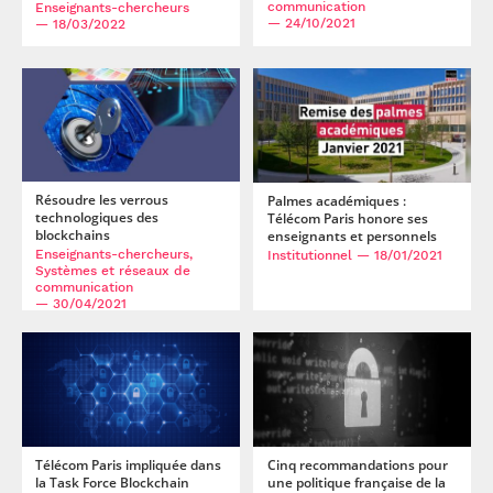
communication
Enseignants-chercheurs
— 24/10/2021
— 18/03/2022
Résoudre les verrous
Palmes académiques :
technologiques des
Télécom Paris honore ses
blockchains
enseignants et personnels
Enseignants-chercheurs,
Institutionnel
— 18/01/2021
Systèmes et réseaux de
communication
— 30/04/2021
Télécom Paris impliquée dans
Cinq recommandations pour
la Task Force Blockchain
une politique française de la