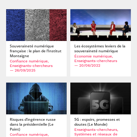
Souveraineté numérique
Les écosystèmes leviers de la
française : le plan de l’Institut
souveraineté numérique
Montaigne
Économie numérique,
Enseignants-chercheurs
Confiance numérique,
— 20/06/2022
Enseignants-chercheurs
— 26/09/2025
Risques d’ingérence russe
5G : espoirs, promesses et
dans la présidentielle (Le
doutes (Le Monde)
Point)
Enseignants-chercheurs,
Systèmes et réseaux de
Confiance numérique,