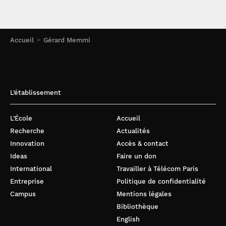
Accueil
Gérard Memmi
L’établissement
L’École
Accueil
Recherche
Actualités
Innovation
Accès & contact
Ideas
Faire un don
International
Travailler à Télécom Paris
Entreprise
Politique de confidentialité
Campus
Mentions légales
Bibliothèque
English