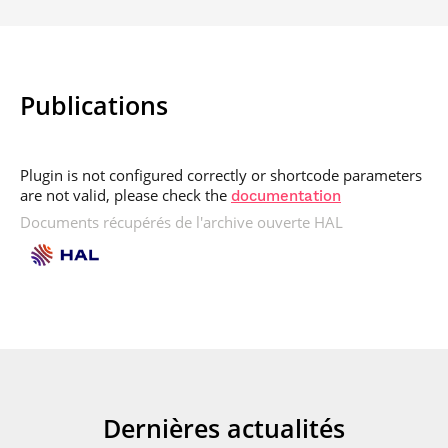
Publications
Plugin is not configured correctly or shortcode parameters
are not valid, please check the
documentation
Documents récupérés de l'archive ouverte HAL
Dernières actualités