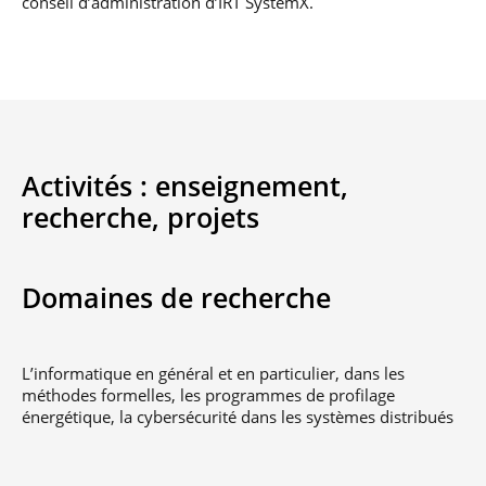
conseil d’administration d’IRT SystemX.
Activités :
enseignement,
recherche,
projets
Domaines de recherche
L’informatique en général et en particulier, dans les
méthodes formelles, les programmes de profilage
énergétique, la cybersécurité dans les systèmes distribués