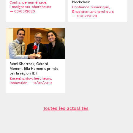
blockchain
Confiance numérique,
Enseignants-chercheurs
Confiance numérique,
— 03/03/2020
Enseignants-chercheurs
— 10/02/2020
Rémi Sharrock, Gérard
Memmi, Ella Hamonic primés
par la région IDF
Enseignants-chercheurs,
Innovation
— 11/02/2019
Toutes les actualités