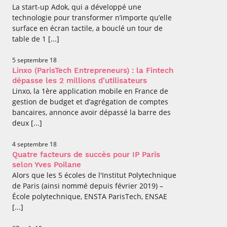
La start-up Adok, qui a développé une
technologie pour transformer n’importe qu’elle
surface en écran tactile, a bouclé un tour de
table de 1 [...]
5 septembre 18
Linxo (ParisTech Entrepreneurs) : la Fintech
dépasse les 2 millions d'utilisateurs
Linxo, la 1ère application mobile en France de
gestion de budget et d’agrégation de comptes
bancaires, annonce avoir dépassé la barre des
deux [...]
4 septembre 18
Quatre facteurs de succès pour IP Paris
selon Yves Poilane
Alors que les 5 écoles de l'Institut Polytechnique
de Paris (ainsi nommé depuis février 2019) –
École polytechnique, ENSTA ParisTech, ENSAE
[...]