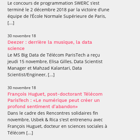
Le concours de programmation SWERC s’est
terminé le 2 décembre 2018 par la victoire d’une
équipe de l’École Normale Supérieure de Paris,
[...]
30 novembre 18
Deezer : derrière la musique, la data
science
Le MS Big Data de Télécom ParisTech a reçu
jeudi 15 novembre, Elisa Gilles, Data Scientist
Manager et Mahzad Kalantari, Data
Scientist/Engineer, [...]
30 novembre 18
François Huguet, post-doctorant Télécom
ParisTech : «Le numérique peut créer un
profond sentiment d'abandon»
Dans le cadre des Rencontres solidaires fin
novembre, Usbek & Rica s'est entrenenu avec
François Huguet, docteur en sciences sociales à
Télécom [...]