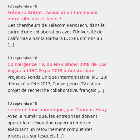
12 septembre 18
Frédéric Grillot : Association lumineuse
entre silicium et laser !
Des chercheurs de Télécom ParisTech, dans le
cadre d’une collaboration avec l’Université de
Californie à Santa Barbara (UCSB), ont mis au
[...]
10 septembre 18
Convergence TV, du NAB Show 2018 de Las
Vegas à l’IBC Expo 2018 à Amsterdam
Projet du Fonds Unique Interministériel (FUI 23)
démarré à l’été 2017, Convergence TV est un
projet de recherche collaborative, français [...]
10 septembre 18
Le demi-tour numérique, par Thomas Houy
Avec le numérique, les entreprises doivent
opérer leur révolution copernicienne en
exécutant un retournement complet des
processus sur lesquels [...]