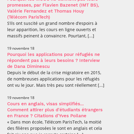
promesses, par Flavien Bazenet (IMT BS),
Valérie Fernandez et Thomas Houy
(Télécom ParisTech)
S’ils ont suscité un grand nombre d’espoirs à
leur apparition, les cours en ligne ouverts et
massifs peinent à convaincre. Pourtant, [...]
19 novembre 18
Pourquoi les applications pour réfugiés ne
répondent pas à leurs besoins ? Interview
de Dana Diminescu
Depuis le début de la crise migratoire en 2015,
de nombreuses applications pour les réfugiés
ont vu le jour. Mais très peu sont réellement [...]
19 novembre 18
Cours en anglais, visas simplifiés...
Comment attirer plus d'étudiants étrangers
en France ? Citations d'Yves Poilane
« Dans mon école, Télécom ParisTech, la moitié
des filières proposées le sont en anglais et cela