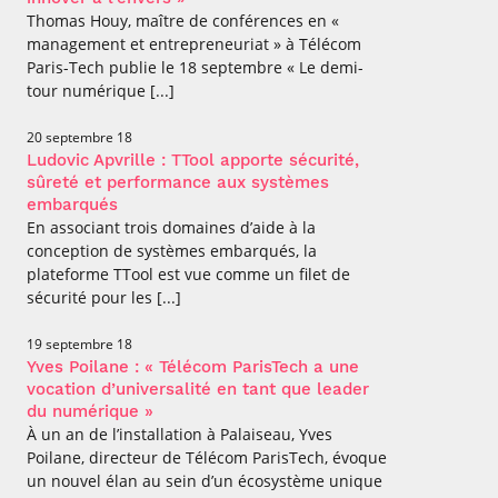
Thomas Houy, maître de conférences en «
management et entrepreneuriat » à Télécom
Paris-Tech publie le 18 septembre « Le demi-
tour numérique [...]
20 septembre 18
Ludovic Apvrille : TTool apporte sécurité,
sûreté et performance aux systèmes
embarqués
En associant trois domaines d’aide à la
conception de systèmes embarqués, la
plateforme TTool est vue comme un filet de
sécurité pour les [...]
19 septembre 18
Yves Poilane : « Télécom ParisTech a une
vocation d’universalité en tant que leader
du numérique »
À un an de l’installation à Palaiseau, Yves
Poilane, directeur de Télécom ParisTech, évoque
un nouvel élan au sein d’un écosystème unique