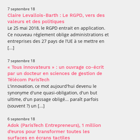
7 septembre 18
Claire Levallois-Barth : Le RGPD, vers des
valeurs et des politiques
Le 25 mai 2018, le RGPD entrait en application.
Ce nouveau réglement oblige administrations et
entreprises des 27 pays de l’UE à se mettre en
[...]
7 septembre 18
« Tous innovateurs » : un ouvrage co-écrit
par un docteur en sciences de gestion de
Télécom ParisTech
L'innovation, ce mot aujourd'hui devenu le
synonyme d'une quasi-obligation, d'un but
ultime, d'un passage obligé... paraît parfois
(souvent ?) un [...]
6 septembre 18
Adok (ParisTech Entrepreneurs), 1 million
d’euros pour transformer toutes les
surfaces en écrans tactiles