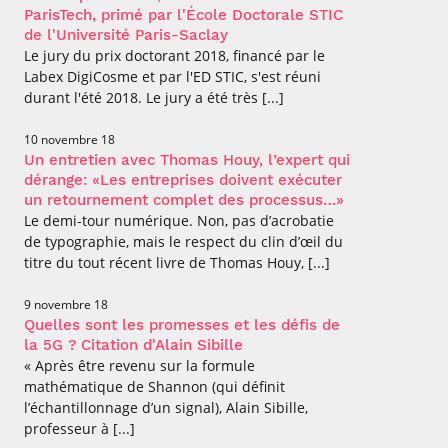
ParisTech, primé par l'École Doctorale STIC
de l'Université Paris-Saclay
Le jury du prix doctorant 2018, financé par le
Labex DigiCosme et par l'ED STIC, s'est réuni
durant l'été 2018. Le jury a été très [...]
10 novembre 18
Un entretien avec Thomas Houy, l’expert qui
dérange: «Les entreprises doivent exécuter
un retournement complet des processus…»
Le demi-tour numérique. Non, pas d’acrobatie
de typographie, mais le respect du clin d’œil du
titre du tout récent livre de Thomas Houy, [...]
9 novembre 18
Quelles sont les promesses et les défis de
la 5G ? Citation d'Alain Sibille
« Après être revenu sur la formule
mathématique de Shannon (qui définit
l’échantillonnage d’un signal), Alain Sibille,
professeur à [...]