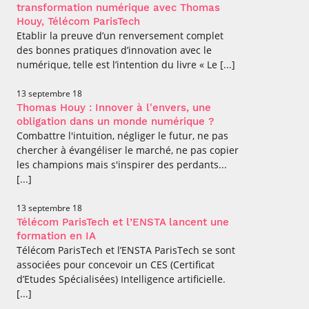
transformation numérique avec Thomas
Houy, Télécom ParisTech
Etablir la preuve d’un renversement complet
des bonnes pratiques d’innovation avec le
numérique, telle est l’intention du livre « Le [...]
13 septembre 18
Thomas Houy : Innover à l'envers, une
obligation dans un monde numérique ?
Combattre l'intuition, négliger le futur, ne pas
chercher à évangéliser le marché, ne pas copier
les champions mais s'inspirer des perdants...
[...]
13 septembre 18
Télécom ParisTech et l’ENSTA lancent une
formation en IA
Télécom ParisTech et l’ENSTA ParisTech se sont
associées pour concevoir un CES (Certificat
d’Etudes Spécialisées) Intelligence artificielle.
[...]