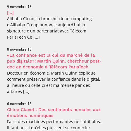
9 novembre 18
[...]
Alibaba Cloud, la branche cloud computing
d’Alibaba Group annonce aujourd’hui la
signature d’un partenariat avec Télécom
ParisTech Ce [...]
8 novembre 18
«La confiance est la clé du marché de la
pub digitale»: Martin Quinn, chercheur post-
doc en économie à Télécom ParisTech
Docteur en économie, Martin Quinn explique
comment préserver la confiance dans le digital,
à l’heure où celle-ci est malmenée par des
affaires [...]
6 novembre 18
Chloé Clavel : Des sentiments humains aux
émotions numériques
Faire des machines performantes ne suffit plus.
Il faut aussi qu’elles puissent se connecter