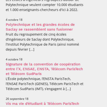
Polytechnique veulent compter 10.000 étudiants
et 1.000 enseignants-chercheurs d'ici à 2022.
4 octobre 18
Polytechnique et les grandes écoles de
Saclay se rassemblent sans fusionner
Fruit du regroupement de cinq écoles
d’ingénieurs de Saclay dont Polytechnique,
l'Institut Polytechnique de Paris (ainsi nommé
depuis février [...]
4 octobre 18
Signature de la convention de coopération
entre l'X, ENSAE, ENSTA, Télécom ParisTech
et Télécom SudParis
L’École polytechnique, l’ENSTA ParisTech,
l’ENSAE ParisTech (GENES), Télécom ParisTech et
Télécom SudParis (IMT), s’engagent à [...]
26 septembre 18
Vis ma vie d’étudiant à Télécom ParisTech