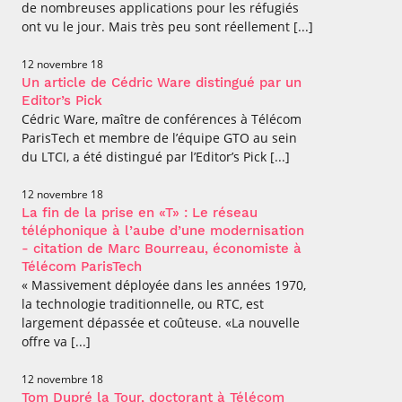
de nombreuses applications pour les réfugiés
ont vu le jour. Mais très peu sont réellement [...]
12 novembre 18
Un article de Cédric Ware distingué par un
Editor’s Pick
Cédric Ware, maître de conférences à Télécom
ParisTech et membre de l’équipe GTO au sein
du LTCI, a été distingué par l’Editor’s Pick [...]
12 novembre 18
La fin de la prise en «T» : Le réseau
téléphonique à l’aube d’une modernisation
- citation de Marc Bourreau, économiste à
Télécom ParisTech
« Massivement déployée dans les années 1970,
la technologie traditionnelle, ou RTC, est
largement dépassée et coûteuse. «La nouvelle
offre va [...]
12 novembre 18
Tom Dupré la Tour, doctorant à Télécom