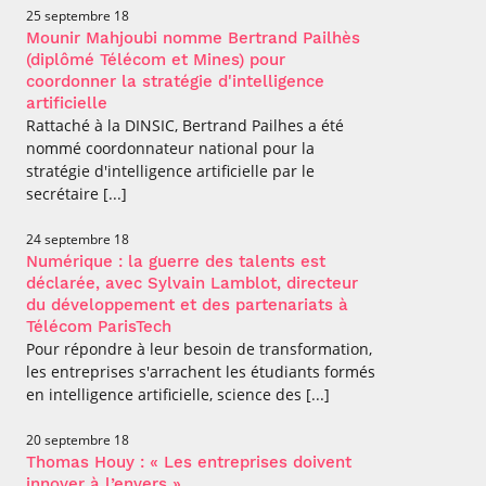
25 septembre 18
Mounir Mahjoubi nomme Bertrand Pailhès
(diplômé Télécom et Mines) pour
coordonner la stratégie d'intelligence
artificielle
Rattaché à la DINSIC, Bertrand Pailhes a été
nommé coordonnateur national pour la
stratégie d'intelligence artificielle par le
secrétaire [...]
24 septembre 18
Numérique : la guerre des talents est
déclarée, avec Sylvain Lamblot, directeur
du développement et des partenariats à
Télécom ParisTech
Pour répondre à leur besoin de transformation,
les entreprises s'arrachent les étudiants formés
en intelligence artificielle, science des [...]
20 septembre 18
Thomas Houy : « Les entreprises doivent
innover à l’envers »