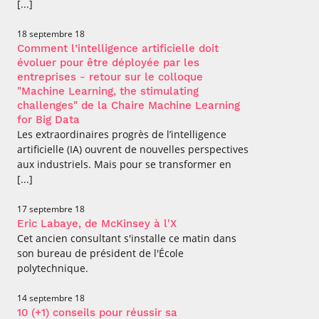
[...]
18 septembre 18
Comment l’intelligence artificielle doit
évoluer pour être déployée par les
entreprises - retour sur le colloque
"Machine Learning, the stimulating
challenges" de la Chaire Machine Learning
for Big Data
Les extraordinaires progrès de l’intelligence
artificielle (IA) ouvrent de nouvelles perspectives
aux industriels. Mais pour se transformer en
[...]
17 septembre 18
Eric Labaye, de McKinsey à l'X
Cet ancien consultant s'installe ce matin dans
son bureau de président de l'École
polytechnique.
14 septembre 18
10 (+1) conseils pour réussir sa