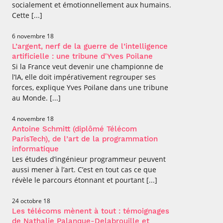
socialement et émotionnellement aux humains.
Cette [...]
6 novembre 18
L’argent, nerf de la guerre de l’intelligence
artificielle : une tribune d'Yves Poilane
Si la France veut devenir une championne de
l’IA, elle doit impérativement regrouper ses
forces, explique Yves Poilane dans une tribune
au Monde. [...]
4 novembre 18
Antoine Schmitt (diplômé Télécom
ParisTech), de l’art de la programmation
informatique
Les études d’ingénieur programmeur peuvent
aussi mener à l’art. C’est en tout cas ce que
révèle le parcours étonnant et pourtant [...]
24 octobre 18
Les télécoms mènent à tout : témoignages
de Nathalie Palanque-Delabrouille et