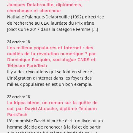
Jacques Delabrouille, diplômé·e·s,
chercheuse et chercheur
Nathalie Palanque-Delabrouille (1992), directrice
de recherche au CEA, lauréate du Prix Irène
Joliot Curie 2017 dans la catégorie Femme [...]
24 octobre 18
Les milieux populaires et Internet : des
oubliés de la révolution numérique ? par
Dominique Pasquier, sociologue CNRS et
Télécom ParisTech
Il y a des révolutions qui se font en silence.
L’intégration d’Internet dans les foyers des
milieux populaires en est un bon exemple.
22 octobre 18
La kippa bleue, un roman sur la quête de
soi, par David Allouche, diplômé Télécom
ParisTech
L'économiste David Allouche écrit un livre où un
homme décide de renoncer à la foi et de partir