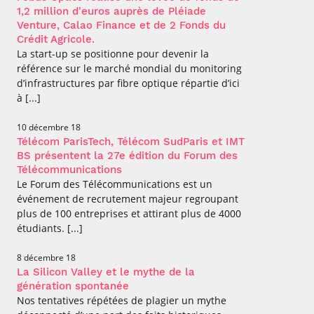
1,2 million d'euros auprès de Pléiade
Venture, Calao Finance et de 2 Fonds du
Crédit Agricole.
La start-up se positionne pour devenir la
référence sur le marché mondial du monitoring
d’infrastructures par fibre optique répartie d’ici
à [...]
10 décembre 18
Télécom ParisTech, Télécom SudParis et IMT
BS présentent la 27e édition du Forum des
Télécommunications
Le Forum des Télécommunications est un
événement de recrutement majeur regroupant
plus de 100 entreprises et attirant plus de 4000
étudiants. [...]
8 décembre 18
La Silicon Valley et le mythe de la
génération spontanée
Nos tentatives répétées de plagier un mythe