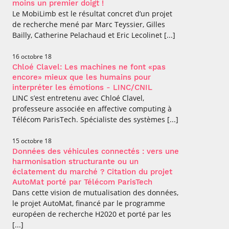
moins un premier doigt !
Le MobiLimb est le résultat concret d’un projet
de recherche mené par Marc Teyssier, Gilles
Bailly, Catherine Pelachaud et Eric Lecolinet [...]
16 octobre 18
Chloé Clavel: Les machines ne font «pas
encore» mieux que les humains pour
interpréter les émotions - LINC/CNIL
LINC s’est entretenu avec Chloé Clavel,
professeure associée en affective computing à
Télécom ParisTech. Spécialiste des systèmes [...]
15 octobre 18
Données des véhicules connectés : vers une
harmonisation structurante ou un
éclatement du marché ? Citation du projet
AutoMat porté par Télécom ParisTech
Dans cette vision de mutualisation des données,
le projet AutoMat, financé par le programme
européen de recherche H2020 et porté par les
[...]