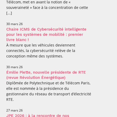
Télécom, met en avant la notion de «
souveraineté » face à la concentration de cette
[...]
30 mars 26
Chaire ICMS de Cybersécurité intelligente
pour les systèmes de mobilité : premier
livre blanc !
À mesure que les véhicules deviennent
connectés, la cybersécurité relève de la
conception même des systèmes.
30 mars 26
Émilie Piette, nouvelle présidente de RTE
(revue Révolution Énergétique)
Diplômée de Polytechnique et de Télécom Paris,
elle est nommée à la présidence du
gestionnaire du réseau de transport d’électricité
RTE.
27 mars 26
JPE 2026 : à la rencontre de nos