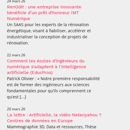
24 mars 26
RenOdit : une entreprise innovante
bénéficie d'un prêt d’honneur IMT
Numérique
Un SAAS pour les experts de la rénovation
énergétique, visant à fiabiliser, accélérer et
industrialiser la conception de projets de
rénovation.
22 mars 26
Comment les écoles d’ingénieurs du
numérique s’adaptent à l’intelligence
artificielle (EducPros)
Patrick Olivier : « Notre première responsabilité
est de former des ingénieurs aux sciences
fondamentales pour qu’ils comprennent ce
qu’est [...]
20 mars 26
La lettre : Artificielle, la vidéo Netanyahou ?
Centres de données en Europe
Mammographie 3D, Data et ressources, Thèse