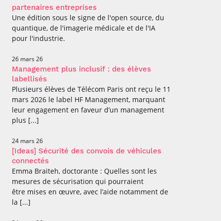
partenaires entreprises
Une édition sous le signe de l'open source, du
quantique, de l'imagerie médicale et de l'IA
pour l'industrie.
26 mars 26
Management plus inclusif : des élèves
labellisés
Plusieurs élèves de Télécom Paris ont reçu le 11
mars 2026 le label HF Management, marquant
leur engagement en faveur d’un management
plus [...]
24 mars 26
[Ideas] Sécurité des convois de véhicules
connectés
Emma Braiteh, doctorante : Quelles sont les
mesures de sécurisation qui pourraient
être mises en œuvre, avec l’aide notamment de
la [...]