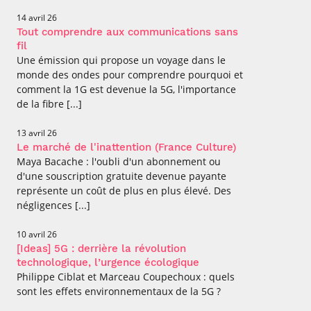
14 avril 26
Tout comprendre aux communications sans
fil
Une émission qui propose un voyage dans le
monde des ondes pour comprendre pourquoi et
comment la 1G est devenue la 5G, l'importance
de la fibre [...]
13 avril 26
Le marché de l'inattention (France Culture)
Maya Bacache : l'oubli d'un abonnement ou
d'une souscription gratuite devenue payante
représente un coût de plus en plus élevé. Des
négligences [...]
10 avril 26
[Ideas] 5G : derrière la révolution
technologique, l’urgence écologique
Philippe Ciblat et Marceau Coupechoux : quels
sont les effets environnementaux de la 5G ?