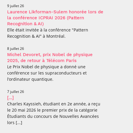
9 juillet 26
Laurence Likforman-Sulem honorée lors de
la conférence ICPRAI 2026 (Pattern
Recognition & AI)
Elle était invitée à la conférence "Pattern
Recognition & AI" à Montréal.
8 juillet 26
Michel Devoret, prix Nobel de physique
2025, de retour à Télécom Paris
Le Prix Nobel de physique a donné une
conférence sur les supraconducteurs et
l’ordinateur quantique.
7 juillet 26
[...]
Charles Kayssieh, étudiant en 2e année, a reçu
le 20 mai 2026 le premier prix de la catégorie
Étudiants du concours de Nouvelles Avancées
lors [...]