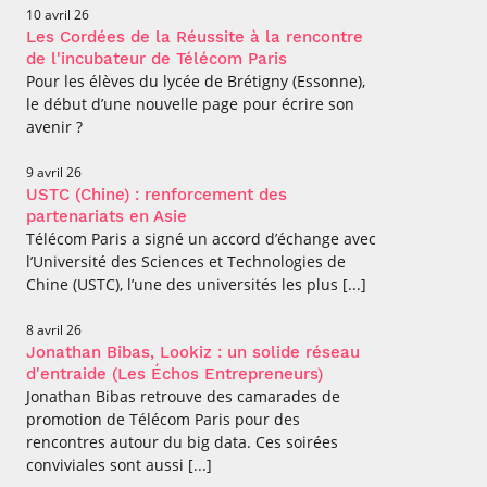
10 avril 26
Les Cordées de la Réussite à la rencontre
de l'incubateur de Télécom Paris
Pour les élèves du lycée de Brétigny (Essonne),
le début d’une nouvelle page pour écrire son
avenir ?
9 avril 26
USTC (Chine) : renforcement des
partenariats en Asie
Télécom Paris a signé un accord d’échange avec
l’Université des Sciences et Technologies de
Chine (USTC), l’une des universités les plus [...]
8 avril 26
Jonathan Bibas, Lookiz : un solide réseau
d'entraide (Les Échos Entrepreneurs)
Jonathan Bibas retrouve des camarades de
promotion de Télécom Paris pour des
rencontres autour du big data. Ces soirées
conviviales sont aussi [...]