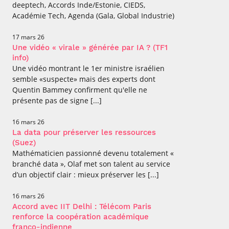
deeptech, Accords Inde/Estonie, CIEDS,
Académie Tech, Agenda (Gala, Global Industrie)
17 mars 26
Une vidéo « virale » générée par IA ? (TF1
info)
Une vidéo montrant le 1er ministre israélien
semble «suspecte» mais des experts dont
Quentin Bammey confirment qu'elle ne
présente pas de signe [...]
16 mars 26
La data pour préserver les ressources
(Suez)
Mathématicien passionné devenu totalement «
branché data », Olaf met son talent au service
d’un objectif clair : mieux préserver les [...]
16 mars 26
Accord avec IIT Delhi : Télécom Paris
renforce la coopération académique
franco-indienne