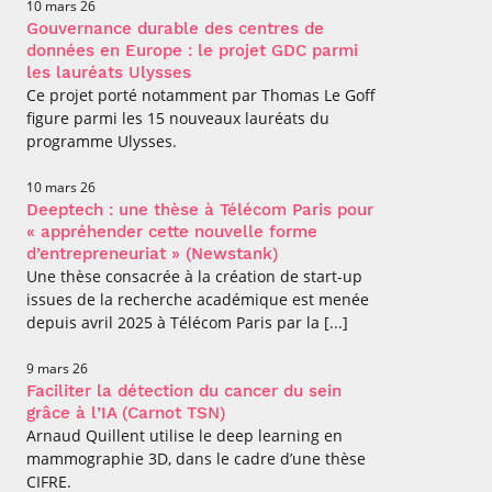
10 mars 26
Gouvernance durable des centres de
données en Europe : le projet GDC parmi
les lauréats Ulysses
Ce projet porté notamment par Thomas Le Goff
figure parmi les 15 nouveaux lauréats du
programme Ulysses.
10 mars 26
Deeptech : une thèse à Télécom Paris pour
« appréhender cette nouvelle forme
d’entrepreneuriat » (Newstank)
Une thèse consacrée à la création de start-up
issues de la recherche académique est menée
depuis avril 2025 à Télécom Paris par la [...]
9 mars 26
Faciliter la détection du cancer du sein
grâce à l’IA (Carnot TSN)
Arnaud Quillent utilise le deep learning en
mammographie 3D, dans le cadre d’une thèse
CIFRE.