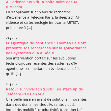
AI-vidence : ouvrir la boîte noire des IA
(I'MTech)
En s'appuyant sur 15 ans de recherche
d'excellence à Télécom Paris, la deeptech AI-
vidence et sa technologie innovante ARTIST,
présentée à [...]
24 juin 26
IA agentique de confiance : Thomas Le Goff
présente ses recherches sur la gouvernance
des systèmes d’IA à Séoul
Son intervention portait sur les évolutions
technologiques récentes des systèmes d’IA
agentiques, en mettant en évidence les défis
qu’ils [...]
23 juin 26
Retour sur VivaTech 2026 : les start-up de
Télécom Paris en vue
Une belle mise en avant de solutions innovantes
dans des domaines clés : IA, santé, cloud,
industrie, mobilité, productivité, transition [...]