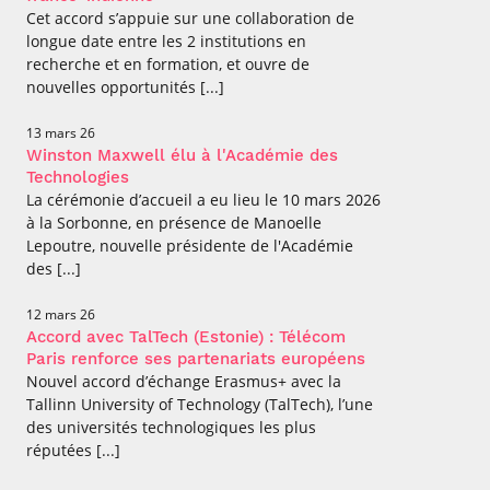
Cet accord s’appuie sur une collaboration de
longue date entre les 2 institutions en
recherche et en formation, et ouvre de
nouvelles opportunités [...]
13 mars 26
Winston Maxwell élu à l'Académie des
Technologies
La cérémonie d’accueil a eu lieu le 10 mars 2026
à la Sorbonne, en présence de Manoelle
Lepoutre, nouvelle présidente de l'Académie
des [...]
12 mars 26
Accord avec TalTech (Estonie) : Télécom
Paris renforce ses partenariats européens
Nouvel accord d’échange Erasmus+ avec la
Tallinn University of Technology (TalTech), l’une
des universités technologiques les plus
réputées [...]