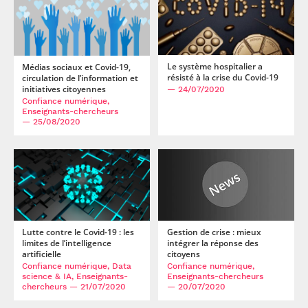
Le système hospitalier a
Médias sociaux et Covid-19,
résisté à la crise du Covid-19
circulation de l’information et
initiatives citoyennes
— 24/07/2020
Confiance numérique,
Enseignants-chercheurs
— 25/08/2020
Lutte contre le Covid-19 : les
Gestion de crise : mieux
limites de l’intelligence
intégrer la réponse des
artificielle
citoyens
Confiance numérique, Data
Confiance numérique,
science & IA, Enseignants-
Enseignants-chercheurs
chercheurs
— 21/07/2020
— 20/07/2020