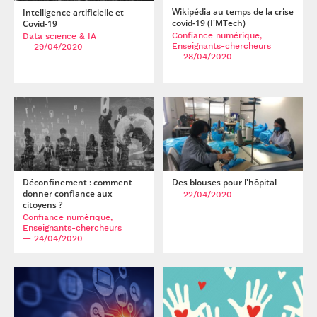
Wikipédia au temps de la crise
Intelligence artificielle et
covid-19 (I'MTech)
Covid-19
Confiance numérique,
Data science & IA
Enseignants-chercheurs
— 29/04/2020
— 28/04/2020
Déconfinement : comment
Des blouses pour l'hôpital
donner confiance aux
— 22/04/2020
citoyens ?
Confiance numérique,
Enseignants-chercheurs
— 24/04/2020