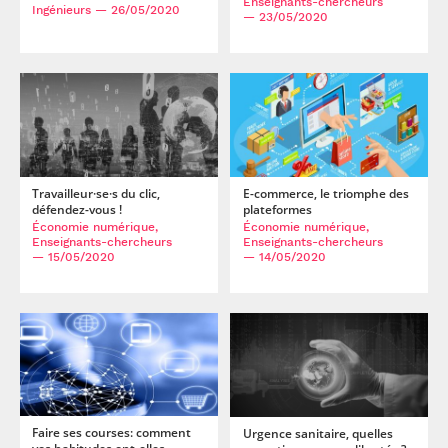
Enseignants-chercheurs
Ingénieurs
— 26/05/2020
— 23/05/2020
Travailleur·se·s du clic,
E-commerce, le triomphe des
défendez-vous !
plateformes
Économie numérique,
Économie numérique,
Enseignants-chercheurs
Enseignants-chercheurs
— 15/05/2020
— 14/05/2020
Faire ses courses: comment
Urgence sanitaire, quelles