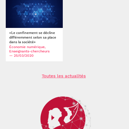
«Le confinement se décline
différemment selon sa place
dans la société»
Économie numérique,
Enseignants-chercheurs
— 25/03/2020
Toutes les actualités